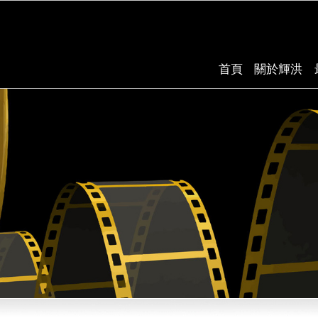
首頁
關於輝洪