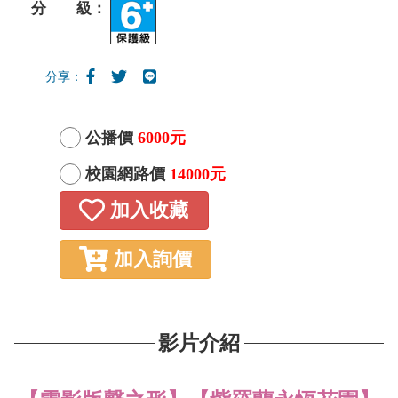
分 級：
分享：
公播價
6000元
校園網路價
14000元
加入收藏
加入詢價
影片介紹