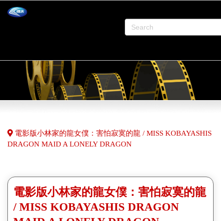
電影版小林家的龍女僕：害怕寂寞的龍 / MISS KOBAYASHIS
DRAGON MAID A LONELY DRAGON
電影版小林家的龍女僕：害怕寂寞的龍
/ MISS KOBAYASHIS DRAGON