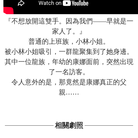
『不想放開這雙手。因為我們——早就是一
家人了。』
普通的上班族，小林小姐。
被小林小姐吸引，一群龍聚集到了她身邊。
其中一位龍族，年幼的康娜面前，突然出現
了一名訪客。
令人意外的是，那竟然是康娜真正的父
親……
相關劇照