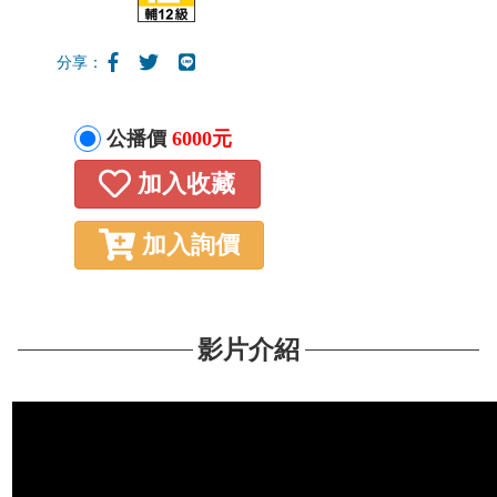
分享：
公播價
6000元
加入收藏
加入詢價
影片介紹