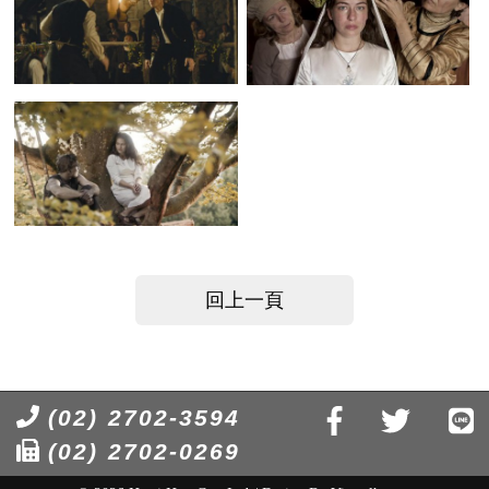
回上一頁
(02) 2702-3594
(02) 2702-0269