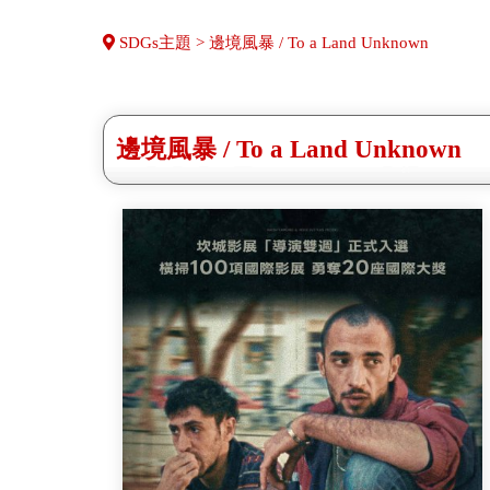
SDGs主題 > 邊境風暴 / To a Land Unknown
邊境風暴 / To a Land Unknown