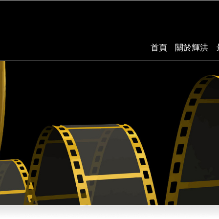
首頁
關於輝洪