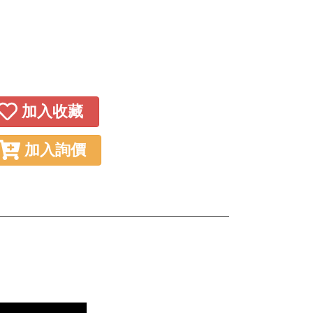
加入收藏
加入詢價