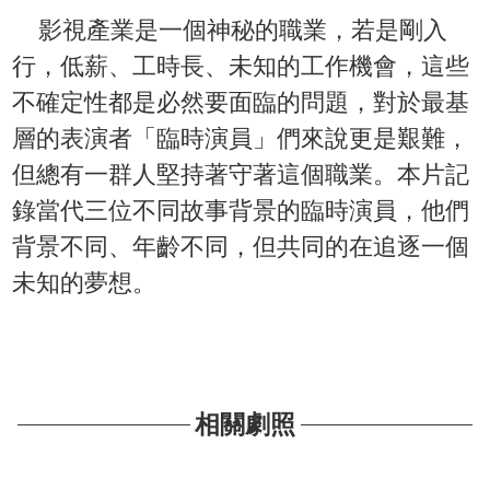
影視產業是一個神秘的職業，若是剛入
行，低薪、工時長、未知的工作機會，這些
不確定性都是必然要面臨的問題，對於最基
層的表演者「臨時演員」們來說更是艱難，
但總有一群人堅持著守著這個職業。本片記
錄當代三位不同故事背景的臨時演員，他們
背景不同、年齡不同，但共同的在追逐一個
未知的夢想。
相關劇照