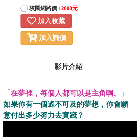
校園網路價
12000元
加入收藏
加入詢價
影片介紹
「在夢裡，每個人都可以是主角啊。」
如果你有一個遙不可及的夢想，你會願
意付出多少努力去實踐？