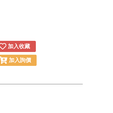
加入收藏
加入詢價