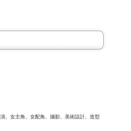
導演、女主角、女配角、攝影、美術設計、造型