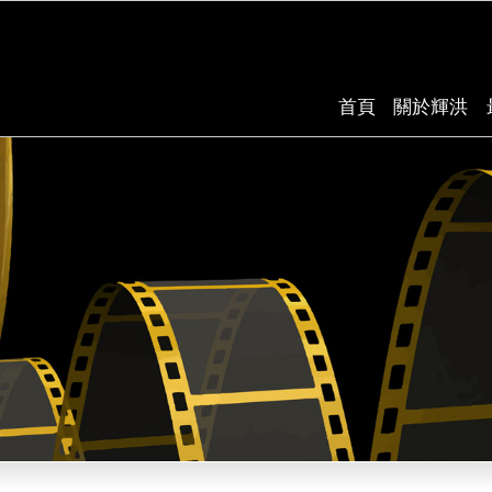
首頁
關於輝洪