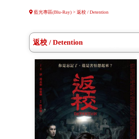
藍光專區(Blu-Ray) > 返校 / Detention
返校 / Detention