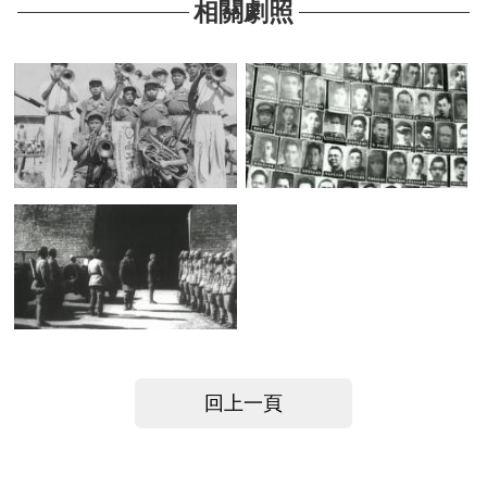
相關劇照
回上一頁